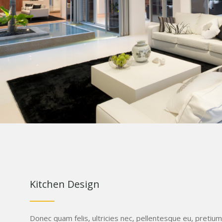
Kitchen Design
Donec quam felis, ultricies nec, pellentesque eu, pretium