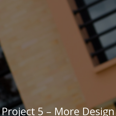
Project 5 – More Design