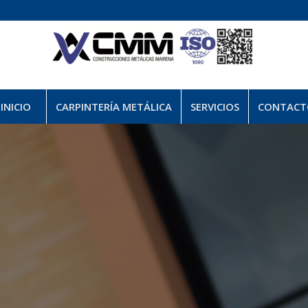
INICIO
CARPINTERÍA METÁLICA
SERVICIOS
CONTACT